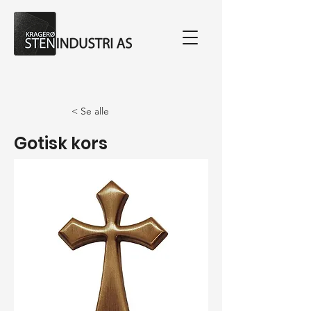
< Se alle
Gotisk kors