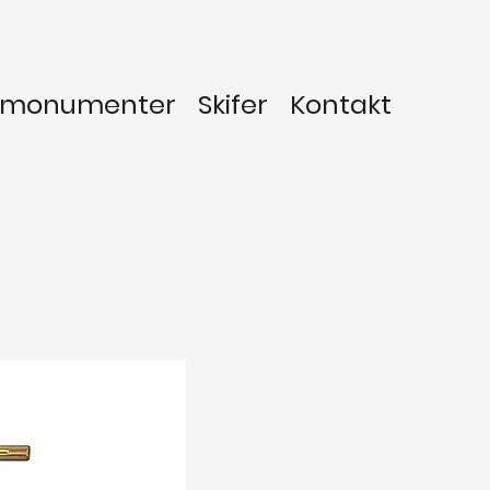
vmonumenter
Skifer
Kontakt