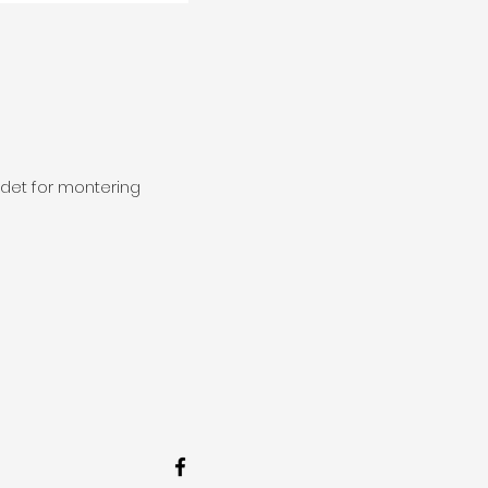
edet for montering