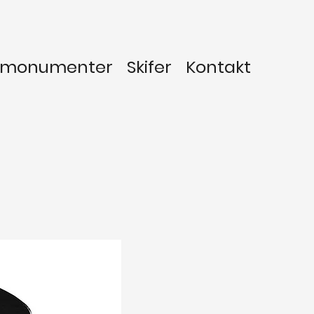
vmonumenter
Skifer
Kontakt