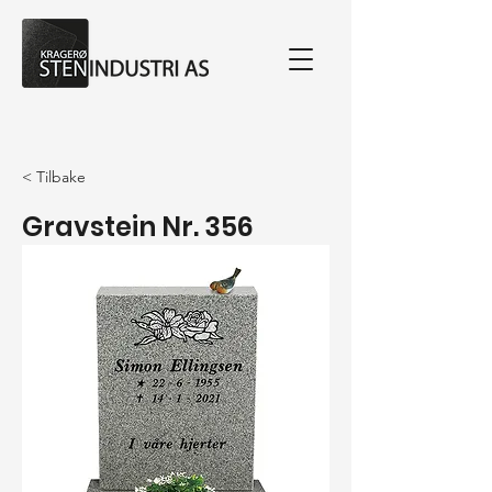
< Tilbake
Gravstein Nr. 356