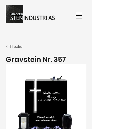
< Tilbake
Gravstein Nr. 357