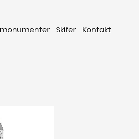
vmonumenter
Skifer
Kontakt