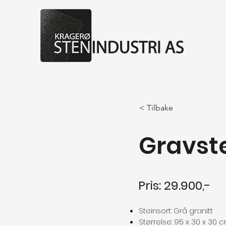
< Tilbake
Gravste
Pris: 29.900,-
Steinsort: Grå granitt
Størrelse: 95 x 30 x 30 