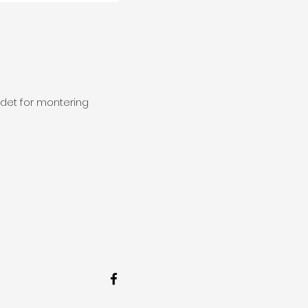
edet for montering