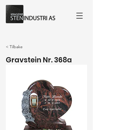
< Tilbake
Gravstein Nr. 368a