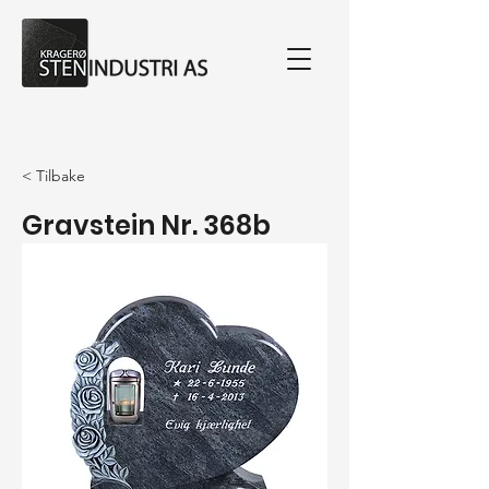
< Tilbake
Gravstein Nr. 368b