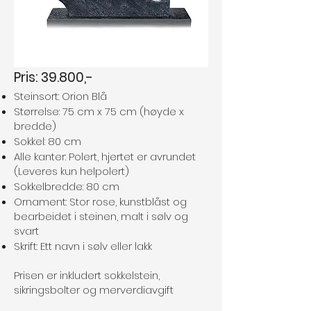
Pris: 39.800,-
Steinsort: Orion Blå
Størrelse: 75 cm x 75 cm (høyde x
bredde)
Sokkel: 80 cm
Alle kanter: Polert, hjertet er avrundet
(Leveres kun helpolert)
Sokkelbredde: 80 cm
Ornament: Stor rose, kunstblåst og
bearbeidet i steinen, malt i sølv og
svart
Skrift: Ett navn i sølv eller lakk
Prisen er inkludert sokkelstein,
sikringsbolter og merverdiavgift