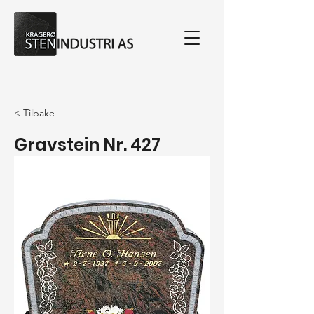
< Tilbake
Gravstein Nr. 427