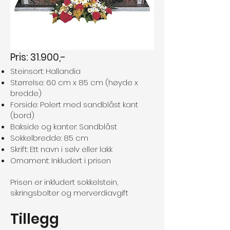
Pris: 31.900,-
Steinsort: Hallandia
Størrelse: 60 cm x 85 cm (høyde x
bredde)
Forside: Polert med sandblåst kant
(bord)
Bakside og kanter: Sandblåst
Sokkelbredde: 85 cm
Skrift: Ett navn i sølv eller lakk
Ornament: Inkludert i prisen
Prisen er inkludert sokkelstein,
sikringsbolter og merverdiavgift
Tillegg