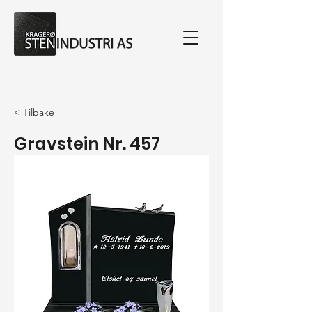
< Tilbake
Gravstein Nr. 457